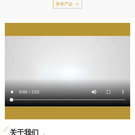
所有产品
关于我们