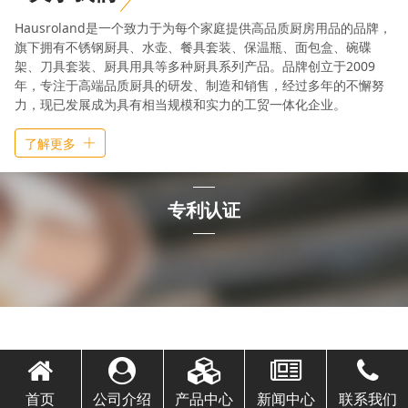
Hausroland是一个致力于为每个家庭提供高品质厨房用品的品牌，
旗下拥有不锈钢厨具、水壶、餐具套装、保温瓶、面包盒、碗碟
架、刀具套装、厨具用具等多种厨具系列产品。品牌创立于2009
年，专注于高端品质厨具的研发、制造和销售，经过多年的不懈努
力，现已发展成为具有相当规模和实力的工贸一体化企业。
了解更多
专利认证
首页
公司介绍
产品中心
新闻中心
联系我们